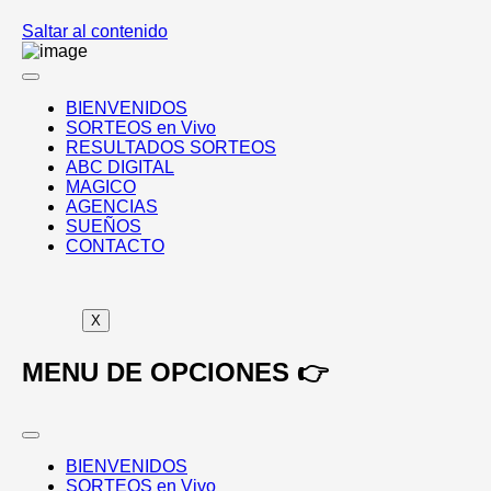
Saltar al contenido
BIENVENIDOS
SORTEOS en Vivo
RESULTADOS SORTEOS
ABC DIGITAL
MAGICO
AGENCIAS
SUEÑOS
CONTACTO
X
MENU DE OPCIONES 👉
BIENVENIDOS
SORTEOS en Vivo