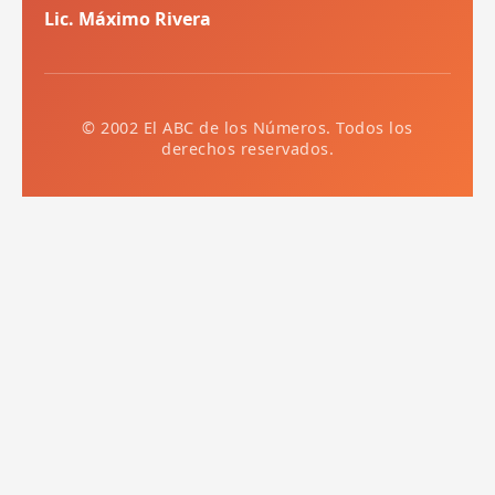
Lic. Máximo Rivera
© 2002 El ABC de los Números. Todos los
derechos reservados.