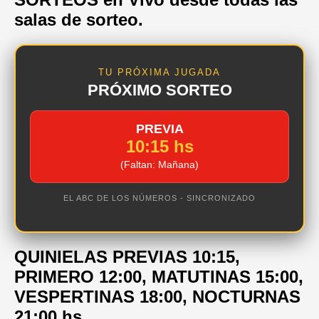
salas de sorteo.
TU PRÓXIMA JUGADA
PRÓXIMO SORTEO
PREVIA
10:15 hs
(Faltan: Mañana)
EL ABC DE LOS NÚMEROS - SINCRONIZADO
QUINIELAS PREVIAS 10:15,
PRIMERO 12:00, MATUTINAS 15:00,
VESPERTINAS 18:00, NOCTURNAS
21:00 hs.