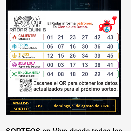
SORTEOS en Vivo desde todas las