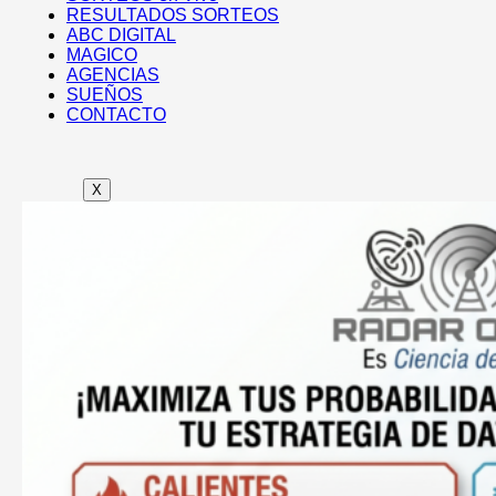
RESULTADOS SORTEOS
ABC DIGITAL
MAGICO
AGENCIAS
SUEÑOS
CONTACTO
X