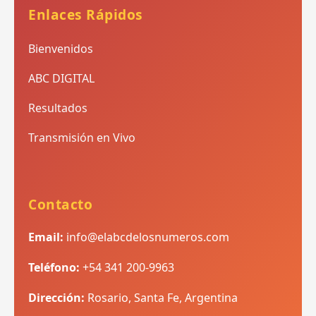
Enlaces Rápidos
Bienvenidos
ABC DIGITAL
Resultados
Transmisión en Vivo
Contacto
Email:
info@elabcdelosnumeros.com
Teléfono:
+54 341 200-9963
Dirección:
Rosario, Santa Fe, Argentina