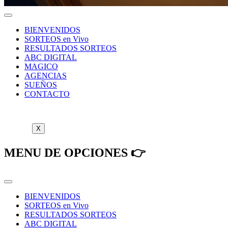
BIENVENIDOS
SORTEOS en Vivo
RESULTADOS SORTEOS
ABC DIGITAL
MAGICO
AGENCIAS
SUEÑOS
CONTACTO
X
MENU DE OPCIONES 👉
BIENVENIDOS
SORTEOS en Vivo
RESULTADOS SORTEOS
ABC DIGITAL