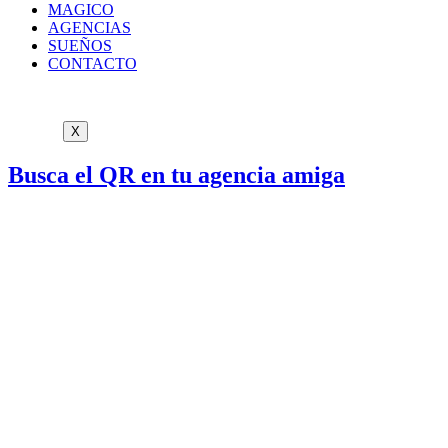
MAGICO
AGENCIAS
SUEÑOS
CONTACTO
X
Busca el QR en tu agencia amiga