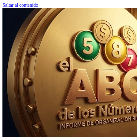
Saltar al contenido