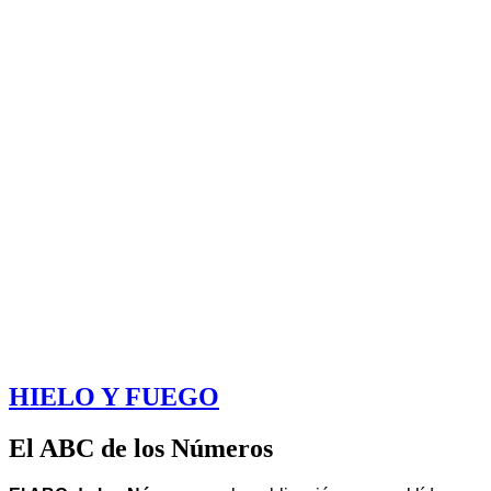
HIELO Y FUEGO
El ABC de los Números