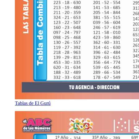
Tablas de El Gurú