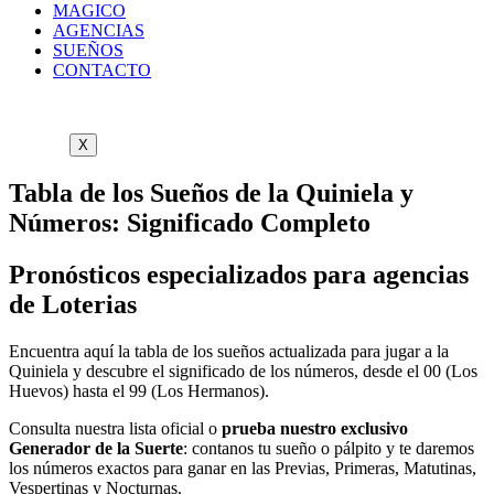
MAGICO
AGENCIAS
SUEÑOS
CONTACTO
X
Tabla de los Sueños de la Quiniela y
Números: Significado Completo
Pronósticos especializados para agencias
de Loterias
Encuentra aquí la tabla de los sueños actualizada para jugar a la
Quiniela y descubre el significado de los números, desde el 00 (Los
Huevos) hasta el 99 (Los Hermanos).
Consulta nuestra lista oficial o
prueba nuestro exclusivo
Generador de la Suerte
: contanos tu sueño o pálpito y te daremos
los números exactos para ganar en las Previas, Primeras, Matutinas,
Vespertinas y Nocturnas.