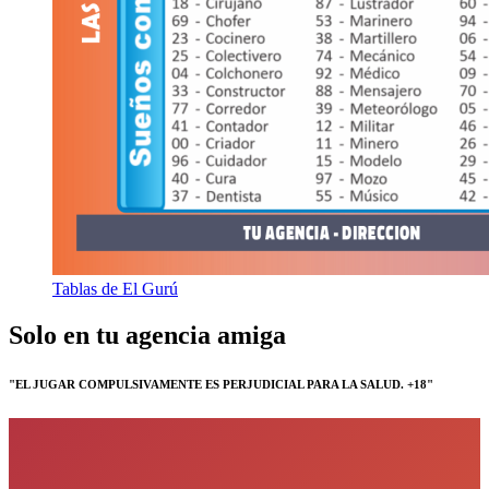
Tablas de El Gurú
Solo en tu agencia amiga
"EL JUGAR COMPULSIVAMENTE ES PERJUDICIAL PARA LA SALUD. +18"