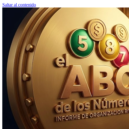
Saltar al contenido