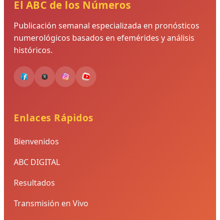
El ABC de los Números
Publicación semanal especializada en pronósticos
numerológicos basados en efemérides y análisis
históricos.
Enlaces Rápidos
Bienvenidos
ABC DIGITAL
Resultados
Transmisión en Vivo