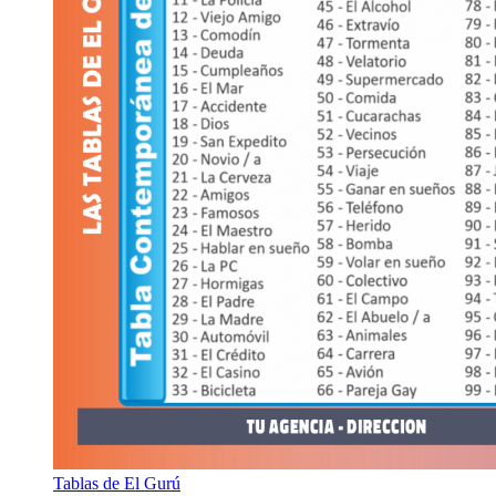
Tablas de El Gurú