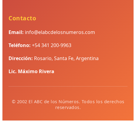
Contacto
Email:
info@elabcdelosnumeros.com
Teléfono:
+54 341 200-9963
Dirección:
Rosario, Santa Fe, Argentina
Lic. Máximo Rivera
© 2002 El ABC de los Números. Todos los derechos
reservados.