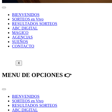
BIENVENIDOS
SORTEOS en Vivo
RESULTADOS SORTEOS
ABC DIGITAL
MAGICO
AGENCIAS
SUEÑOS
CONTACTO
X
MENU DE OPCIONES 👉
BIENVENIDOS
SORTEOS en Vivo
RESULTADOS SORTEOS
ABC DIGITAL