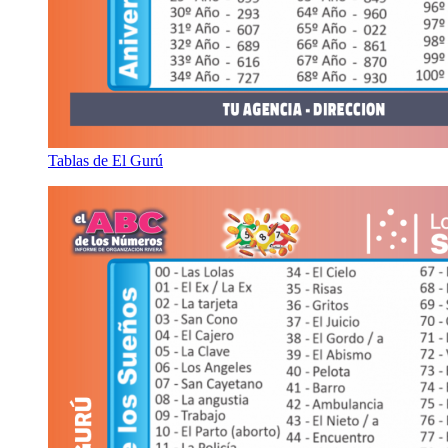
Tablas de El Gurú