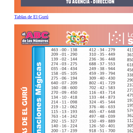
Tablas de El Gurú