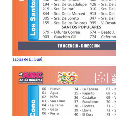
Tablas de El Gurú