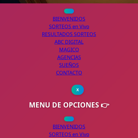
BIENVENIDOS
SORTEOS en Vivo
RESULTADOS SORTEOS
ABC DIGITAL
MAGICO
AGENCIAS
SUEÑOS
CONTACTO
X
MENU DE OPCIONES 👉
BIENVENIDOS
SORTEOS en Vivo